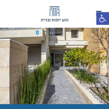
פתח סרגל נגישות