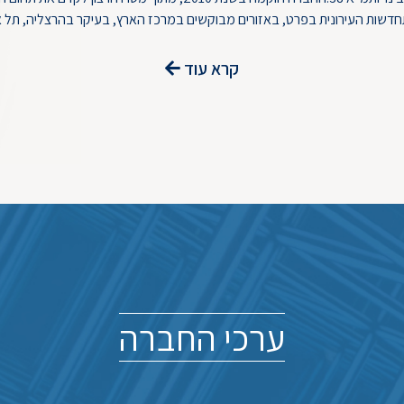
דשות העירונית בפרט, באזורים מבוקשים במרכז הארץ, בעיקר בהרצליה, תל אב
קרא עוד
ערכי החברה