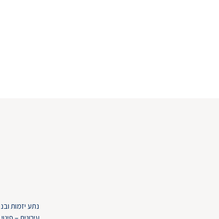
נתע יזמות ובנ