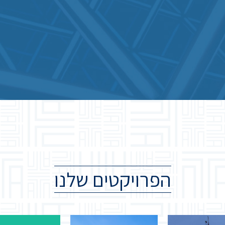
הפרויקטים שלנו