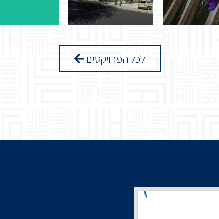
לכל הפרויקטים