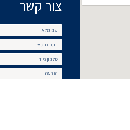
צור קשר