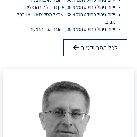
ייזום וניהול פרויקט תמ"א 38, אבן גבירול 2 בהרצליה.
ייזום וניהול פרויקט תמ"א 38, ישראל מסלנט 16 ו-18 בתל
אביב.
ייזום וניהול פרויקט תמ"א 38, ההגנה 35 בהרצליה.
לכל הפרויקטים