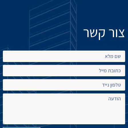
צור קשר